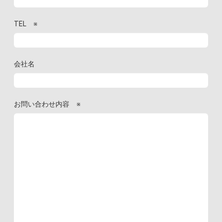
TEL
※
会社名
お問い合わせ内容
※