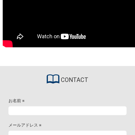
CONTACT
お名前
※
メールアドレス
※