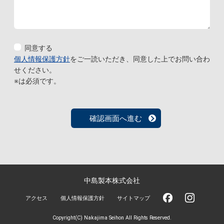
同意する
個人情報保護方針
をご一読いただき、同意した上でお問い合わ
せください。
※は必須です。
中島製本株式会社
アクセス
個人情報保護方針
サイトマップ
Copyright(C) Nakajima Seihon All Rights Reserved.