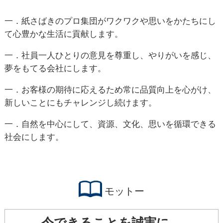
一．紙さばきのプロ集団がワクワクや思いをかたちにし
て心豊かな生活に貢献します。
一．社員一人ひとりの意見を尊重し、やりがいを感じ、
夢をもてる会社にします。
一．お客様の期待に応えるため常に品質向上を心がけ、
新しいことにもチャレンジし続けます。
一．自然を中心にして、資源、文化、思いを循環できる
社会にします。
モットー
今できることを誠実に。