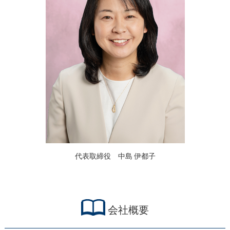
代表取締役 中島 伊都子
会社概要