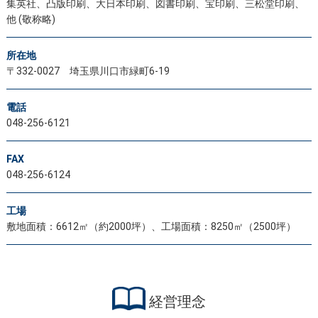
集英社、凸版印刷、大日本印刷、図書印刷、宝印刷、三松堂印刷、
他 (敬称略)
所在地
〒332-0027 埼玉県川口市緑町6-19
電話
048-256-6121
FAX
048-256-6124
工場
敷地面積：6612㎡（約2000坪）、工場面積：8250㎡（2500坪）
経営理念