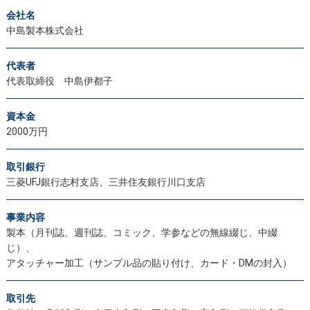
会社名
中島製本株式会社
代表者
代表取締役 中島伊都子
資本金
2000万円
取引銀行
三菱UFJ銀行志村支店、三井住友銀行川口支店
事業内容
製本（月刊誌、週刊誌、コミック、学参などの無線綴じ、中綴
じ）、
アタッチャー加工（サンプル品の貼り付け、カード・DMの封入）
取引先