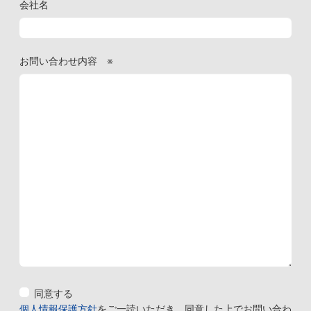
会社名
お問い合わせ内容
※
同意する
個人情報保護方針
をご一読いただき、同意した上でお問い合わ