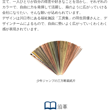
立て、一人ひとりが自分の得意や好きなことを活かし、それぞれの
カラーで、自由に力を発揮して活躍し、扇のように広がっていける
会社になりたい。そんな願いが込められています。
デザインは川口市にある福祉施設「工房集」の羽生田優さんと、デ
ザインチームによるもので、自由に勢いよく広がっていくわくわく
感が表現されています。
少年ジャンプの三方断裁紙片
沿革