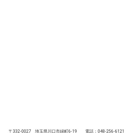
〒332-0027 埼玉県川口市緑町6-19 電話：048-256-6121