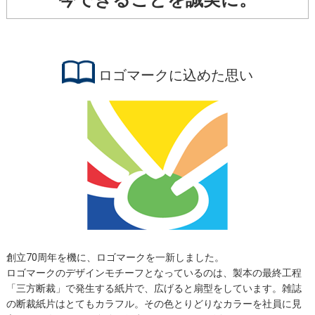
ロゴマークに込めた思い
創立70周年を機に、ロゴマークを一新しました。
ロゴマークのデザインモチーフとなっているのは、製本の最終工程
「三方断裁」で発生する紙片で、広げると扇型をしています。雑誌
の断裁紙片はとてもカラフル。その色とりどりなカラーを社員に見