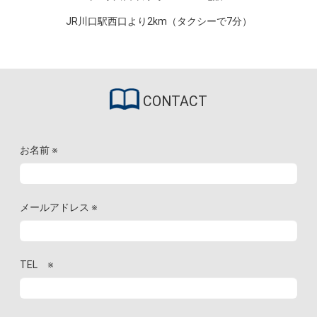
JR川口駅西口より2km（タクシーで7分）
CONTACT
お名前
※
メールアドレス
※
TEL
※