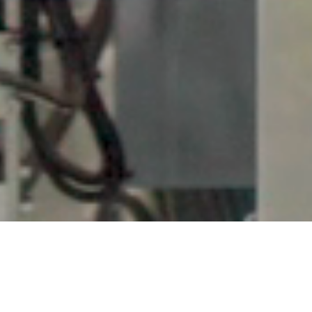
本の価値をつくる―中島製本