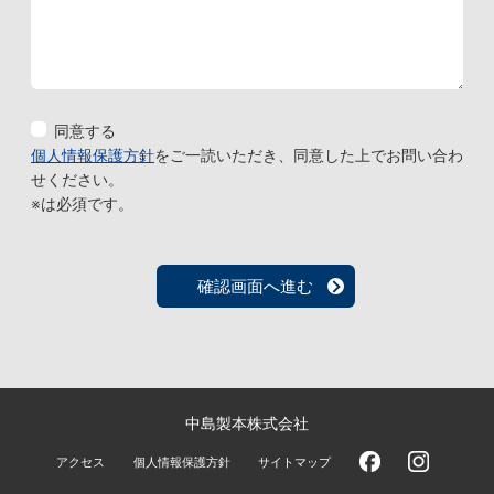
同意する
個人情報保護方針
をご一読いただき、同意した上でお問い合わ
せください。
※は必須です。
中島製本株式会社
アクセス
個人情報保護方針
サイトマップ