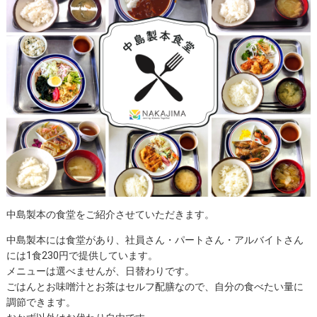
中島製本の食堂をご紹介させていただきます。
中島製本には食堂があり、社員さん・パートさん・アルバイトさん
には1食230円で提供しています。
メニューは選べませんが、日替わりです。
ごはんとお味噌汁とお茶はセルフ配膳なので、自分の食べたい量に
調節できます。