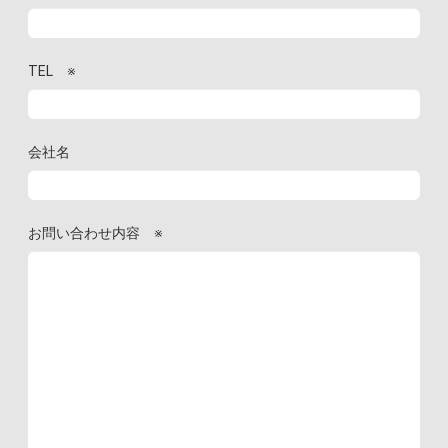
TEL
※
会社名
お問い合わせ内容
※