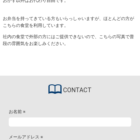
おかず以外はお代わり自由です。
お弁当を持ってきている方もいらっしゃいますが、ほとんどの方が
こちらの食堂を利用しています。
社内の食堂で外部の方にはご提供できないので、こちらの写真で普
段の雰囲気をお楽しみください。
CONTACT
お名前
※
メールアドレス
※