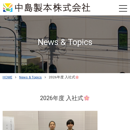
tog
nav
News & Topics
HOME
News & Topics
2026年度 入社式
2026年度 入社式