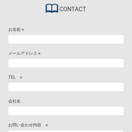
CONTACT
お名前
※
メールアドレス
※
TEL
※
会社名
お問い合わせ内容
※