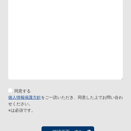
同意する
個人情報保護方針
をご一読いただき、同意した上でお問い合わ
せください。
※は必須です。