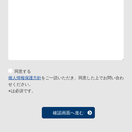
同意する
個人情報保護方針
をご一読いただき、同意した上でお問い合わ
せください。
※は必須です。